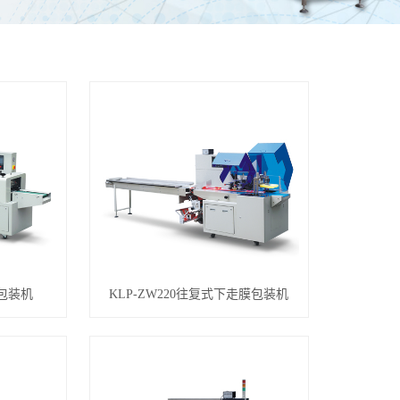
式包装机
KLP-ZW220往复式下走膜包装机