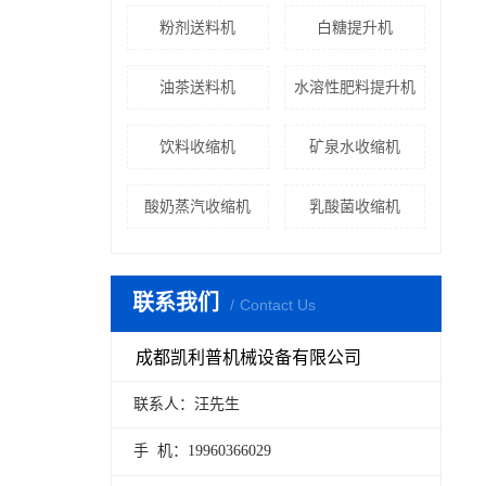
粉剂送料机
白糖提升机
油茶送料机
水溶性肥料提升机
饮料收缩机
矿泉水收缩机
酸奶蒸汽收缩机
乳酸菌收缩机
联系我们
Contact Us
成都凯利普机械设备有限公司
联系人：汪先生
手 机：19960366029