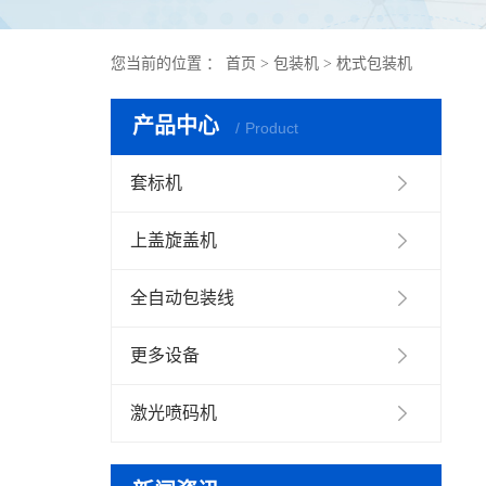
您当前的位置 ：
首页
>
包装机
>
枕式包装机
产品中心
Product
套标机
上盖旋盖机
全自动包装线
更多设备
激光喷码机