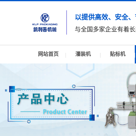
以提供高效、安全、
与全国多家企业有着长
网站首页
灌装机
贴标机