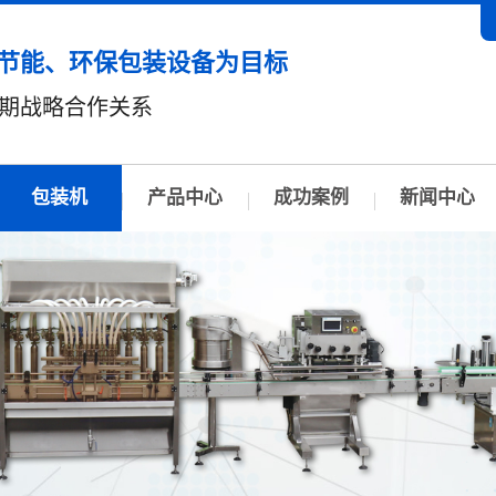
节能、环保包装设备为目标
期战略合作关系
包装机
产品中心
成功案例
新闻中心