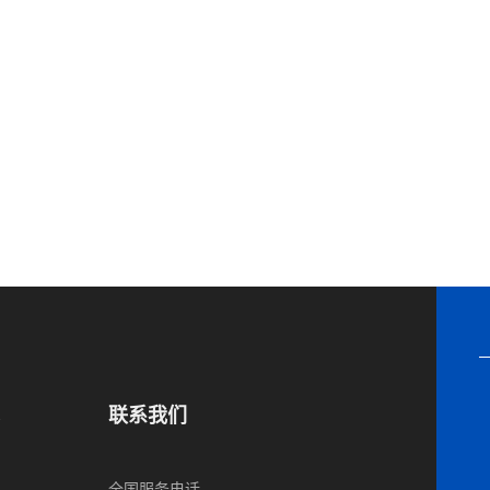
联系我们
全国服务电话