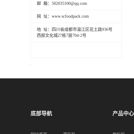
邮 箱：502035100@qq.com
网 址：www.scfoodpack.com
地 址：四川省成都市温江区花土路936号
西部文化城27栋7层704-2号
底部导航
产品中心